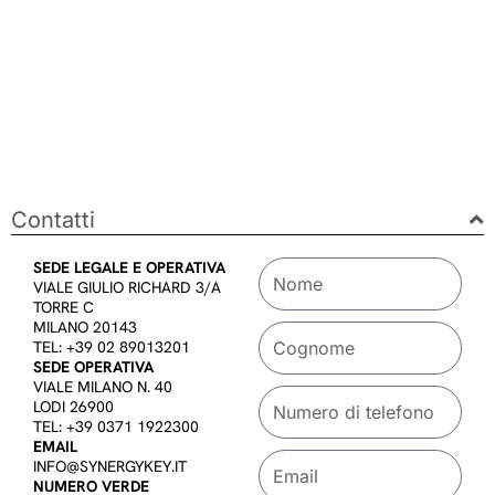
Contatti
SEDE LEGALE E OPERATIVA
VIALE GIULIO RICHARD 3/A
TORRE C
MILANO 20143
TEL: +39 02 89013201
SEDE OPERATIVA
VIALE MILANO N. 40
LODI 26900
TEL: +39 0371 1922300
EMAIL
INFO@SYNERGYKEY.IT
NUMERO VERDE