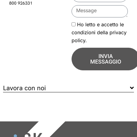
800 926331
Ho letto e accetto le
condizioni della
privacy
policy
.
INVIA
MESSAGGIO
Lavora con noi