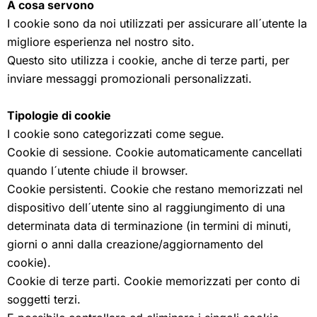
A cosa servono
I cookie sono da noi utilizzati per assicurare all´utente la
migliore esperienza nel nostro sito.
Questo sito utilizza i cookie, anche di terze parti, per
inviare messaggi promozionali personalizzati.
Tipologie di cookie
I cookie sono categorizzati come segue.
Cookie di sessione. Cookie automaticamente cancellati
quando l´utente chiude il browser.
Cookie persistenti. Cookie che restano memorizzati nel
dispositivo dell´utente sino al raggiungimento di una
determinata data di terminazione (in termini di minuti,
giorni o anni dalla creazione/aggiornamento del
cookie).
Cookie di terze parti. Cookie memorizzati per conto di
soggetti terzi.