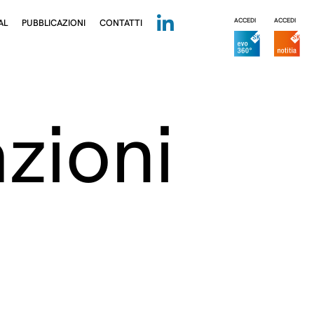
ACCEDI
ACCEDI
AL
PUBBLICAZIONI
CONTATTI
zioni