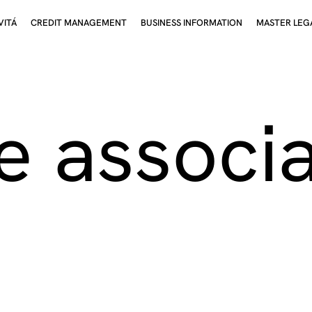
VITÁ
CREDIT MANAGEMENT
BUSINESS INFORMATION
MASTER LEG
e associa